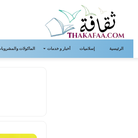
الرئيسية
إسلاميات
أخبار و خدمات
الماكولات والمشروبات