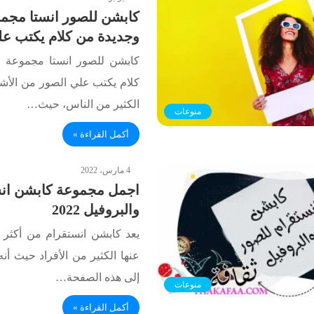
كابشن للصور انستا مجم
وجديدة من كلام يكتب عل
كابشن للصور انستا مجموعة 
كلام يكتب علي الصور من الأشياء
الكثير من الناس، حيث…
منوعات
أكمل القراءة »
4 مارس، 2022
اجمل مجموعة كابشن انس
والبروفيل 2022
يعد كابشن انستقرام من أكثر ا
عنها الكثير من الأفراد حيث أن
إلى هذه الصفحة…
منوعات
أكمل القراءة »