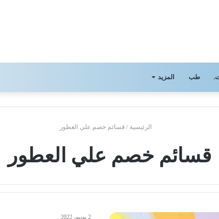
.
طب
المزيد
الرئيسية
/
قسائم خصم علي العطور
قسائم خصم علي العطور
2 يونيو، 2022