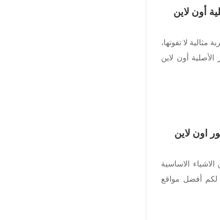
ة أون لاين
 مثالية لا تفوتها،
الأصلية أون لاين
 اون لاين
الاشياء الاساسية
ا لكم أفضل مواقع