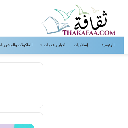
الرئيسية
إسلاميات
أخبار و خدمات
الماكولات والمشروبات