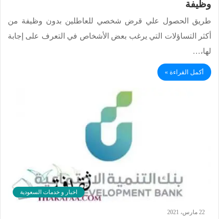
وظيفة
طريق الحصول علي قرض شخصي للعاطلين بدون وظيفة من
أكثر التساؤلات التي يرغب بعض الأشخاص في التعرف على إجابة
لها،…
أكمل القراءة »
اخبار و خدمات السعودية
22 مارس، 2021