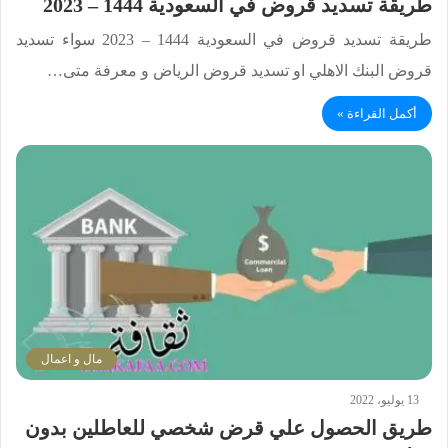
طريقة تسديد قروض في السعودية 1444 – 2023
طريقة تسديد قروض في السعودية 1444 – 2023 سواء تسديد
قروض البنك الاهلي او تسديد قروض الرياض و معرفة متى…
أكمل القراءة »
مال و اعمال
13 يوليو، 2022
طريق الحصول علي قرض شخصي للعاطلين بدون