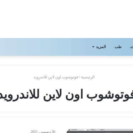
.
طب
المزيد
الرئيسية
/
فوتوشوب اون لاين للاندرويد
وتوشوب اون لاين للاندرويد
30 ديسمبر، 2021