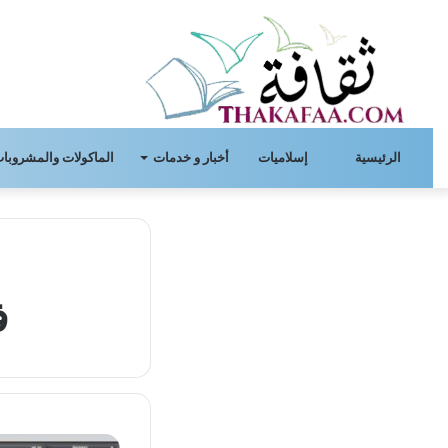
الرئيسية
إسلاميات
أخبار و خدمات
الماكولات والمشروبات
ف