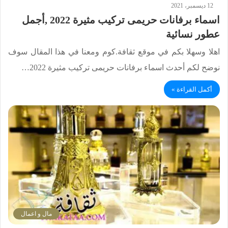
12 ديسمبر، 2021
اسماء برفانات حريمى تركيب مثيرة 2022 ,أجمل
عطور نسائية
اهلا وسهلا بكم في موقع ثقافة.كوم ومعنا في هذا المقال سوف
نوضح لكم أحدث اسماء برفانات حريمى تركيب مثيرة 2022…
أكمل القراءة »
مال و اعمال