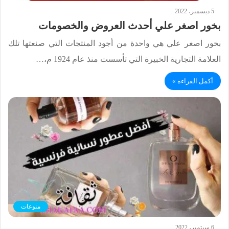
5 ديسمبر، 2022
بخور اصغر علي أحدث العروض والخصومات
بخور اصغر علي هي واحدة من أجود المنتجات التي صنعتها تلك
العلامة التجارية الخبيرة التي تأسست منذ عام 1924 م،…
أكمل القراءة »
منوعات
6 سبتمبر، 2022