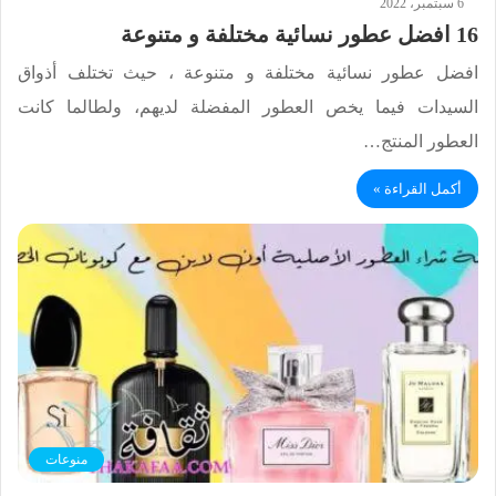
6 سبتمبر، 2022
16 افضل عطور نسائية مختلفة و متنوعة
افضل عطور نسائية مختلفة و متنوعة ، حيث تختلف أذواق
السيدات فيما يخص العطور المفضلة لديهم، ولطالما كانت
العطور المنتج…
أكمل القراءة »
منوعات