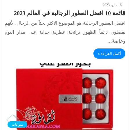
16 مايو، 2023
قائمة 10 افضل العطور الرجالية في العالم 2023
افضل العطور الرجالية هو الموضوع الاكثر بحثاً من الرجال، لأنهم
يفضلون دائماً الظهور برائحة عطرية جذابة على مدار اليوم
وخاصةً…
أكمل القراءة »
منوعات