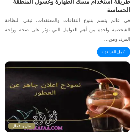
طريقة استخدام مسك الطهارة وغسول المنطقة
الحساسة
في عالم يتسم بتنوع الثقافات والمعتقدات، تبقى النظافة
الشخصية واحدة من أهم العوامل التي تؤثر على صحة وراحة
الفرد، ومن…
أكمل القراءة »
مال و اعمال