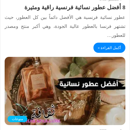
8 أفضل عطور نسائية فرنسية راقية ومثيرة
عطور نسائية فرنسية هي الأفضل دائماً بين كل العطور، حيث
تشتهر فرنسا بالعطور عالية الجودة، وهي أكبر منتج ومصدر
للعطور…
أكمل القراءة »
منوعات