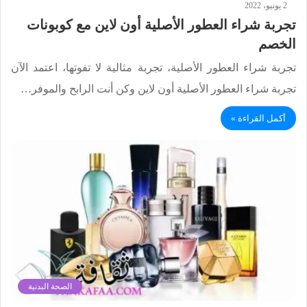
2 يونيو، 2022
تجربة شراء العطور الأصلية أون لاين مع كوبونات
الخصم
تجربة شراء العطور الأصلية، تجربة مثالية لا تفوتها، اعتمد الآن
تجربة شراء العطور الأصلية أون لاين وكن أنت الرابح والموفر…
أكمل القراءة »
الصحة البدنية