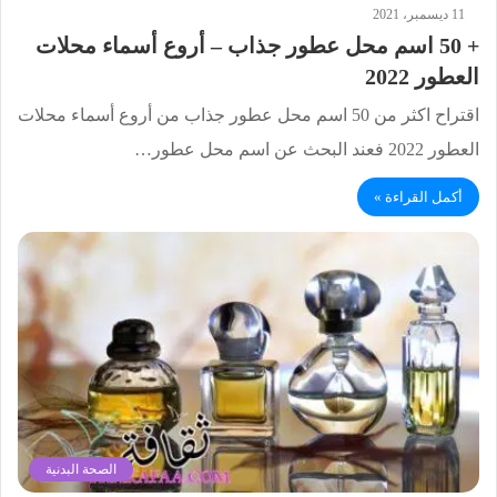
11 ديسمبر، 2021
+ 50 اسم محل عطور جذاب – أروع أسماء محلات
العطور 2022
اقتراح اكثر من 50 اسم محل عطور جذاب من أروع أسماء محلات
العطور 2022 فعند البحث عن اسم محل عطور…
أكمل القراءة »
الصحة البدنية