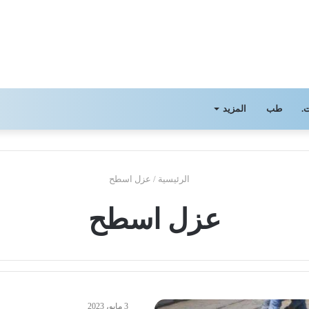
.
طب
المزيد
الرئيسية
/
عزل اسطح
عزل اسطح
3 مايو، 2023