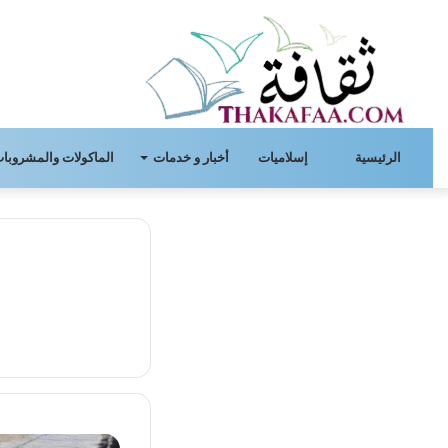
الرئيسية
إسلاميات
أخبار و خدمات
الماكولات والمشروبات