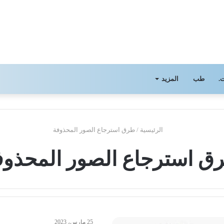
.
طب
المزيد
الرئيسية
/
طرق استرجاع الصور المحذوفة
ق استرجاع الصور المحذوف
25 مارس، 2023