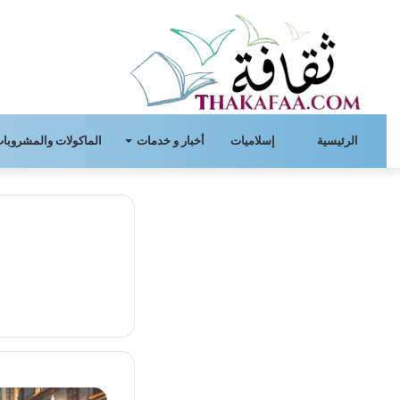
الرئيسية
إسلاميات
أخبار و خدمات
الماكولات والمشروبات