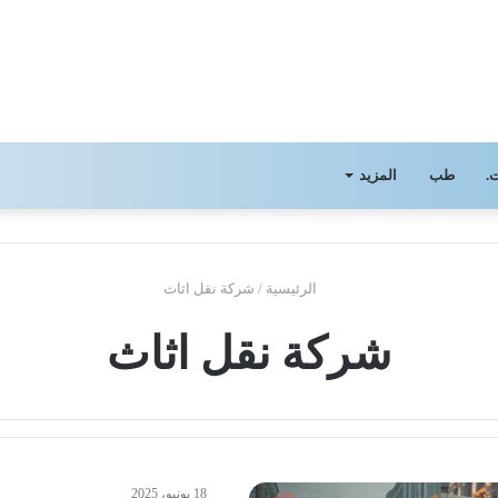
.
طب
المزيد
الرئيسية
/
شركة نقل اثاث
شركة نقل اثاث
18 يونيو، 2025