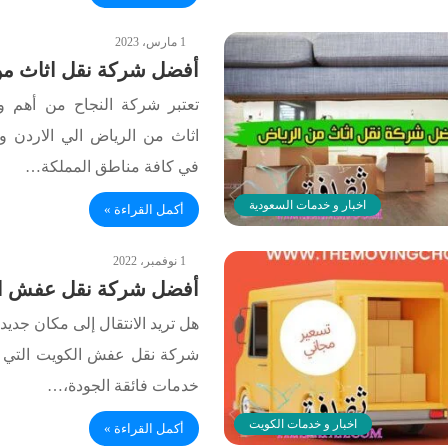
1 مارس، 2023
أفضل شركة نقل اثاث من
تعتبر شركة النجاح من أهم 
اثاث من الرياض الي الاردن وا
في كافة مناطق المملكة…
اخبار و خدمات السعودية
أكمل القراءة »
1 نوفمبر، 2022
أفضل شركة نقل عفش ا
هل تريد الانتقال إلى مكان جديد
شركة نقل عفش الكويت التي تت
خدمات فائقة الجودة،…
اخبار و خدمات الكويت
أكمل القراءة »