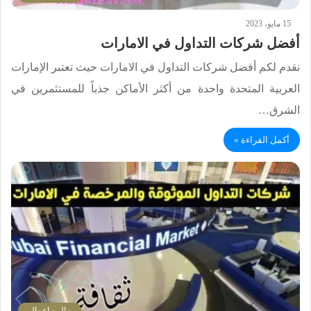
15 مايو، 2023
أفضل شركات التداول في الامارات
نقدم لكم أفضل شركات التداول في الامارات حيث تعتبر الإمارات
العربية المتحدة واحدة من أكثر الأماكن جذباً للمستثمرين في
الشرق…
أكمل القراءة »
مال و اعمال