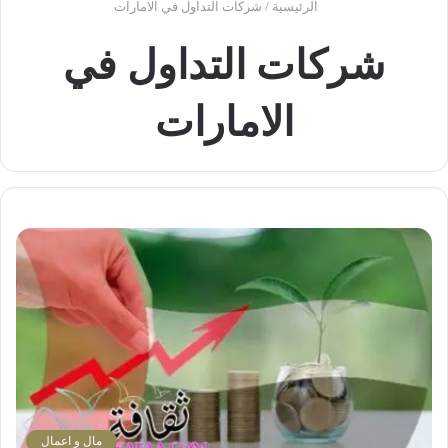
الرئيسية
/
شركات التداول في الامارات
شركات التداول في
الامارات
مال و اعمال