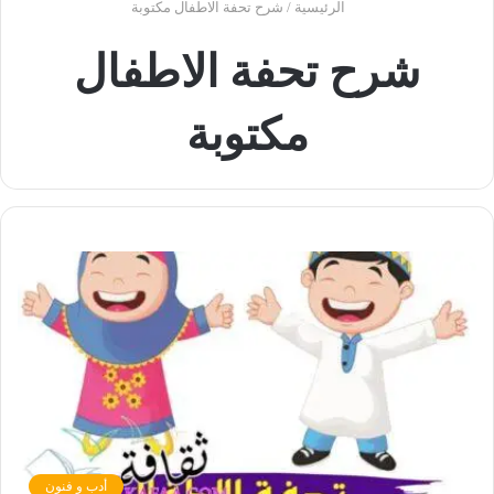
الرئيسية
/
شرح تحفة الاطفال مكتوبة
شرح تحفة الاطفال
مكتوبة
أدب و فنون