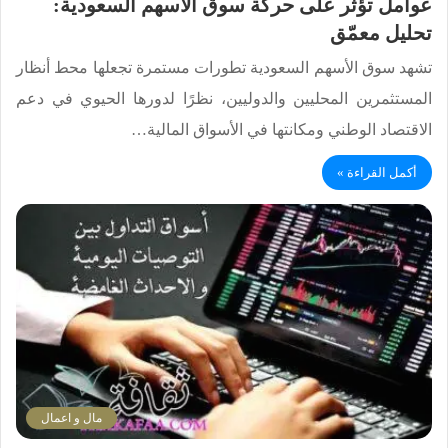
عوامل تؤثر على حركة سوق الأسهم السعودية:
تحليل معمّق
تشهد سوق الأسهم السعودية تطورات مستمرة تجعلها محط أنظار
المستثمرين المحليين والدوليين، نظرًا لدورها الحيوي في دعم
الاقتصاد الوطني ومكانتها في الأسواق المالية…
أكمل القراءة »
مال و اعمال