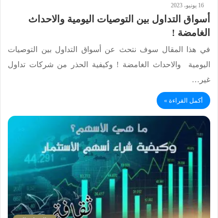
16 يونيو، 2023
أسواق التداول بين التوصيات اليومية والاحداث
الغامضة !
في هذا المقال سوف نتحث عن أسواق التداول بين التوصيات
اليومية والاحداث الغامضة ! وكيفية الحذر من شركات تداول
غير…
أكمل القراءة »