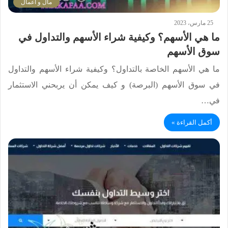
مال و اعمال
25 مارس، 2023
ما هي الأسهم؟ وكيفية شراء الأسهم والتداول في
سوق الأسهم
ما هي الأسهم الخاصة بالتداول؟ وكيفية شراء الأسهم والتداول
في سوق الأسهم (البرصة) و كيف يمكن أن يربحني الاستثمار
في…
أكمل القراءة »