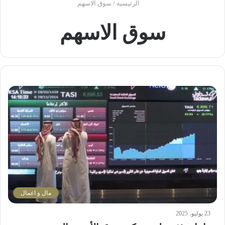
الرئيسية
/
سوق الاسهم
سوق الاسهم
مال و اعمال
23 يوليو، 2025