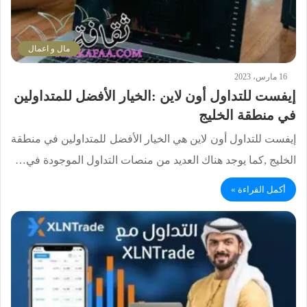
مال و اعمال
16 مارس، 2023
إيفست للتداول أون لاين :الخيار الأفضل للمتداولين
في منطقة الخليج
إيفست للتداول أون لاين هي الخيار الأفضل للمتداولين في منطقة
الخليج ,كما يوجد هناك العديد من منصات التداول الموجودة في…
أكمل القراءة »