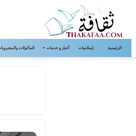
الرئيسية
إسلاميات
أخبار و خدمات
الماكولات والمشروبات