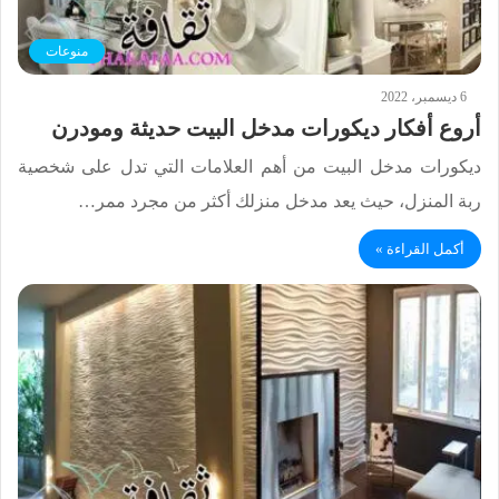
منوعات
6 ديسمبر، 2022
أروع أفكار ديكورات مدخل البيت حديثة ومودرن
ديكورات مدخل البيت من أهم العلامات التي تدل على شخصية
ربة المنزل، حيث يعد مدخل منزلك أكثر من مجرد ممر…
أكمل القراءة »