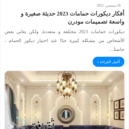
26 ديسمبر، 2022
أفكار ديكورات حمامات 2023 حديثة صغيرة و
واسعة تصميمات مودرن
ديكورات حمامات 2023 مختلفة و متعددة، ولكن يعاني بعض
الأشخاص من مشكلة كبيرة جدًا عند اختيار ديكور الحمام ،
خاصةً…
أكمل القراءة »