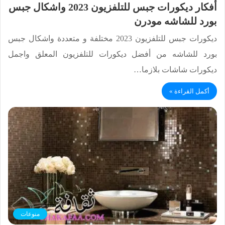
أفكار ديكورات جبس للتلفزيون 2023 واشكال جبس
بورد للشاشه مودرن
ديكورات جبس للتلفزيون 2023 مختلفة و متعددة واشكال جبس
بورد للشاشه من أفضل ديكورات للتلفزيون المعلق واجمل
ديكورات شاشات بلازما…
أكمل القراءة »
منوعات