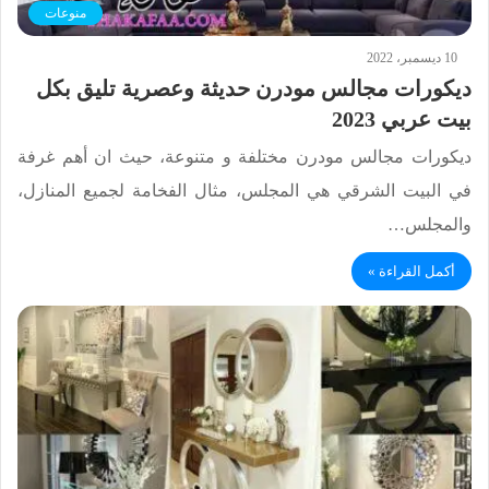
منوعات
10 ديسمبر، 2022
ديكورات مجالس مودرن حديثة وعصرية تليق بكل
بيت عربي 2023
ديكورات مجالس مودرن مختلفة و متنوعة، حيث ان أهم غرفة
في البيت الشرقي هي المجلس، مثال الفخامة لجميع المنازل،
والمجلس…
أكمل القراءة »