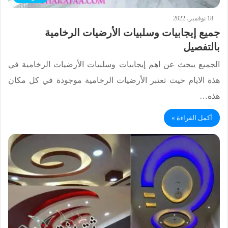
18 نوفمبر، 2022
جميع إيجابيات وسلبيات الأرضيات الرخامية
بالتفصيل
الجميع يبحث عن اهم إيجابيات وسلبيات الأرضيات الرخامية في
هذة الايام حيث تعتبر الأرضيات الرخامية موجودة في كل مكان
هذه…
أكمل القراءة »