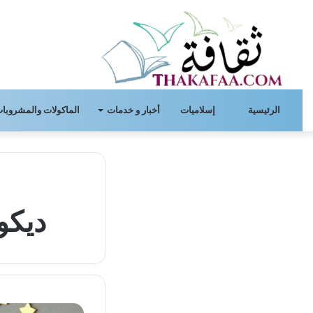
الرئيسية
إسلاميات
أخبار و خدمات
الماكولات والمشروبات
ديكو