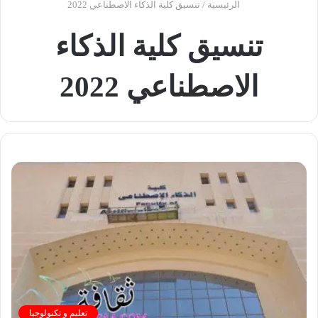
الرئيسية
/
تنسيق كلية الذكاء الاصطناعي 2022
تنسيق كلية الذكاء
الاصطناعي 2022
تعليم و تكنولوجيا