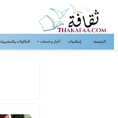
الرئيسية
إسلاميات
أخبار و خدمات
الماكولات والمشروبات