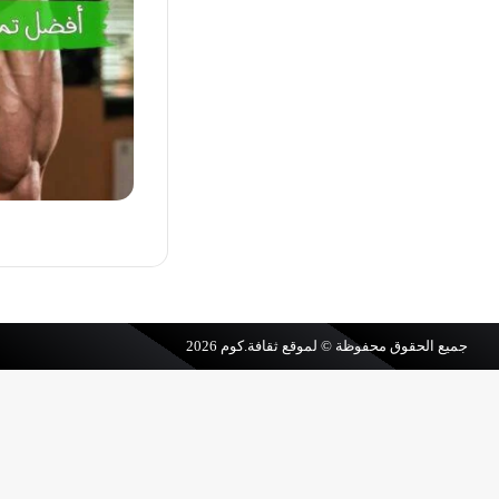
جميع الحقوق محفوظة © لموقع
ثقافة.كوم
2026