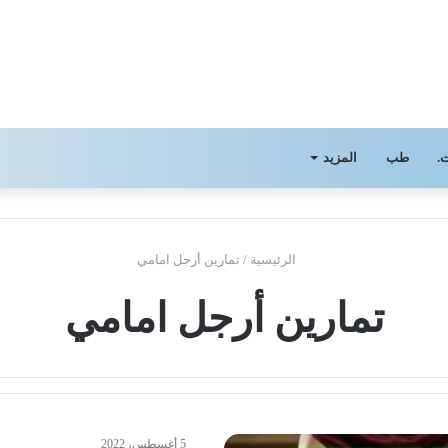
.
طب
المزيد
الرئيسية
/
تمارين أرجل امامي
تمارين أرجل امامي
5 أغسطس، 2022