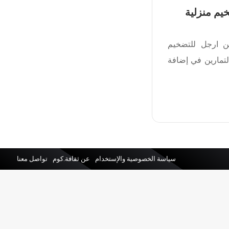
يم منزلية
ن ارجل للتضخيم
لتمارين في إضافة
سياسة الخصوصية والإستخدام
عن ثقافة.كوم
تواصل معنا