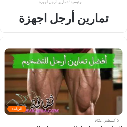
الرئيسية
/
تمارين أرجل اجهزة
تمارين أرجل اجهزة
الرياضة
5 أغسطس، 2022