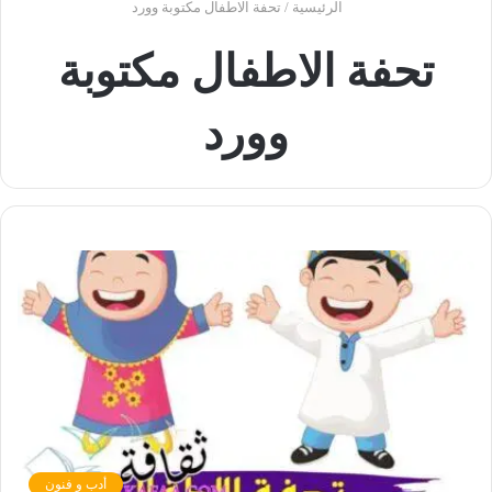
الرئيسية
/
تحفة الاطفال مكتوبة وورد
تحفة الاطفال مكتوبة
وورد
أدب و فنون