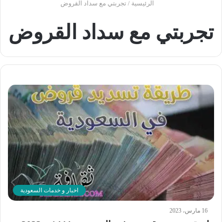
الرئيسية
/
تجربتي مع سداد القروض
تجربتي مع سداد القروض
اخبار و خدمات السعودية
16 مارس، 2023