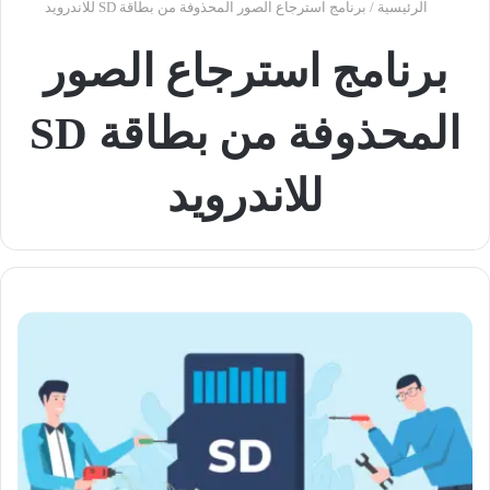
الرئيسية
/
برنامج استرجاع الصور المحذوفة من بطاقة SD للاندرويد
برنامج استرجاع الصور
المحذوفة من بطاقة SD
للاندرويد