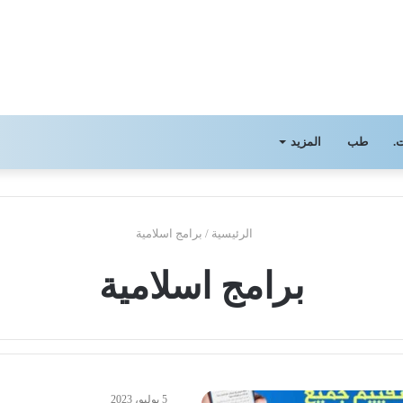
.
طب
المزيد
الرئيسية
/
برامج اسلامية
برامج اسلامية
5 يوليو، 2023