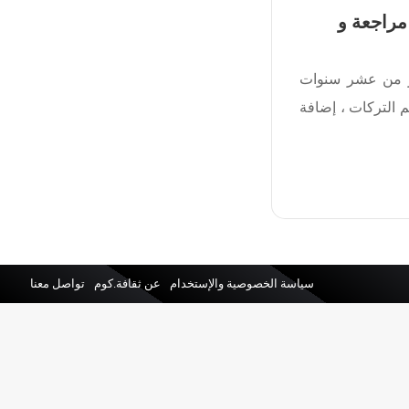
مراجعة و
ثر من عشر سنوات
 التركات ، إضافة
سياسة الخصوصية والإستخدام
عن ثقافة.كوم
تواصل معنا