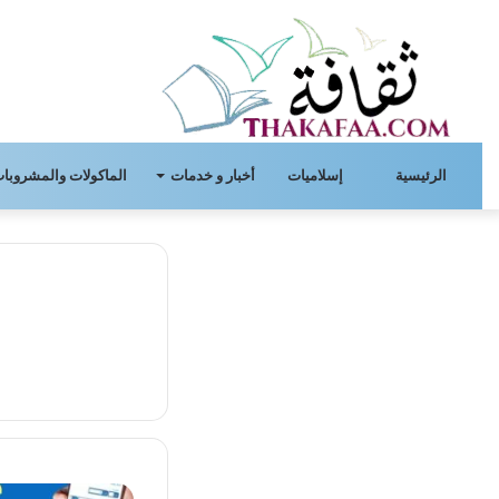
الرئيسية
إسلاميات
أخبار و خدمات
الماكولات والمشروبات