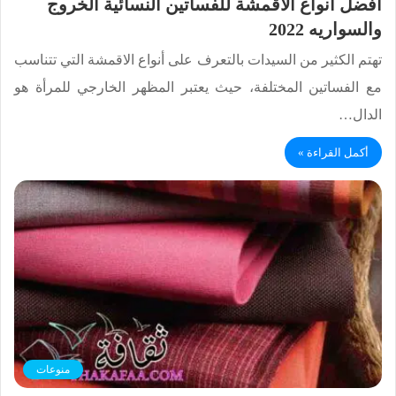
افضل أنواع الأقمشة للفساتين النسائية الخروج
والسواريه 2022
تهتم الكثير من السيدات بالتعرف على أنواع الاقمشة التي تتناسب
مع الفساتين المختلفة، حيث يعتبر المظهر الخارجي للمرأة هو
الدال…
أكمل القراءة »
منوعات