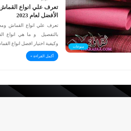
تعرف علي انواع القماش
الأفضل لعام 2023
تعرف علي انواع القماش ومع
بالتفصيل و ما هي انواع ال
وكيفية اختيار افضل انواع الق
منوعات
أكمل القراءة »