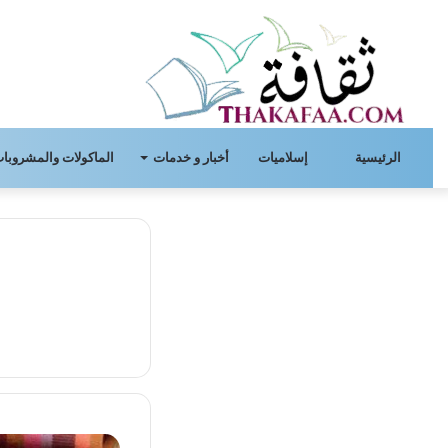
الرئيسية
إسلاميات
أخبار و خدمات
الماكولات والمشروبات