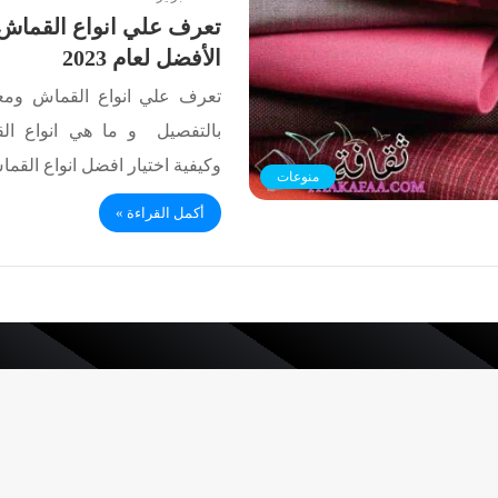
تعرف علي انواع القماش
الأفضل لعام 2023
تعرف علي انواع القماش ومع
بالتفصيل و ما هي انواع ال
وكيفية اختيار افضل انواع الق
منوعات
أكمل القراءة »