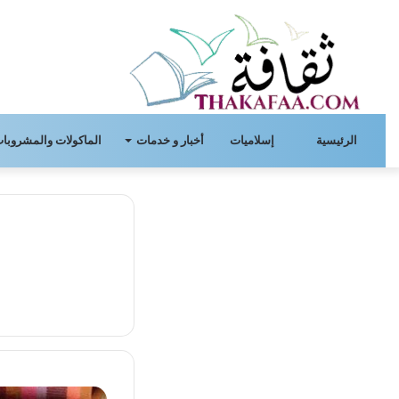
الرئيسية
إسلاميات
أخبار و خدمات
الماكولات والمشروبات