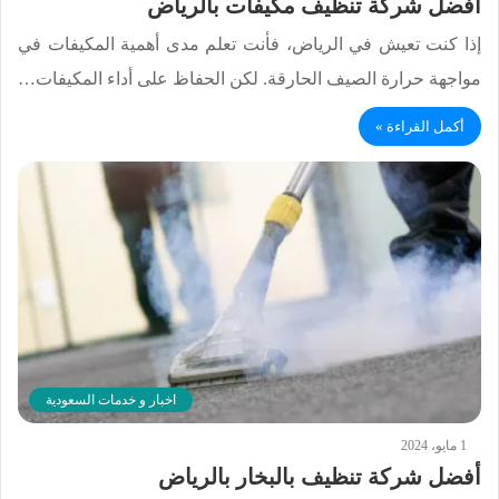
افضل شركة تنظيف مكيفات بالرياض
إذا كنت تعيش في الرياض، فأنت تعلم مدى أهمية المكيفات في
مواجهة حرارة الصيف الحارقة. لكن الحفاظ على أداء المكيفات…
أكمل القراءة »
اخبار و خدمات السعودية
1 مايو، 2024
أفضل شركة تنظيف بالبخار بالرياض