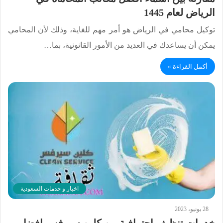
الرياض لعام 1445
توكيل محامي في الرياض هو أمر مهم للغاية، وذلك لأن المحامي
يمكن أن يساعدك في العديد من الأمور القانونية، بما…
أكمل القراءة »
اخبار و خدمات السعودية
28 يونيو، 2023
خدمات تنظيف احترافية من كلين سيرفس افضل