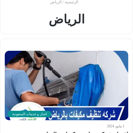
الرئيسية
/
الرياض
الرياض
اخبار و خدمات السعودية
1 مايو، 2024