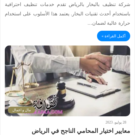
شركة تنظيف بالبخار بالرياض تقدم خدمات تنظيف احترافية
باستخدام أحدث تقنيات البخار. يعتمد هذا الأسلوب على استخدام
حرارة عالية لضمان…
أكمل القراءة »
مال و اعمال
28 يوليو، 2023
معايير اختيار المحامي الناجح في الرياض