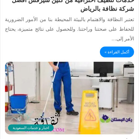
شركة نظافة بالرياض
تعتبر النظافة والاهتمام بالبيئة المحيطة بنا من الأمور الضرورية
للحفاظ على صحتنا وراحتنا. وللحصول على نتائج متميزة، يحتاج
الأمر إلى…
أكمل القراءة »
اخبار و خدمات السعودية