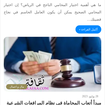
ما هي أهمية اختيار المحامي الناجح في الرياض؟ إن اختيار
المحامي الصحيح يمكن أن يكون العامل الحاسم في نجاح
قضيتك…
أكمل القراءة »
مال و اعمال
28 يوليو، 2023
مبدأ أتعاب المحاماة في نظام المرافعات الشرعية