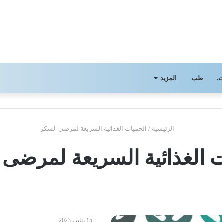
.
طب
المزيد
الرئيسية
/
الحميات الغذائية السريعة لمرضى السكر
 الغذائية السريعة لمرضى
15 يناير، 2023