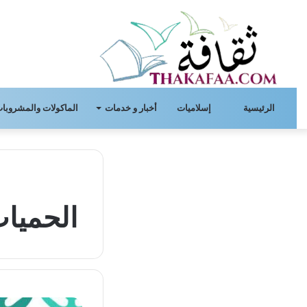
الرئيسية
إسلاميات
أخبار و خدمات
الماكولات والمشروبات
الحميات