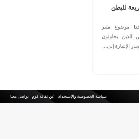
يعة للبطن
ا موضوع مثير
ص الذين يحاولون
جدر الإشارة إلى…
سياسة الخصوصية والإستخدام
عن ثقافة.كوم
تواصل معنا