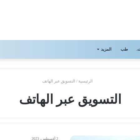
.
طب
المزيد
الرئيسية
/
التسويق عبر الهاتف
التسويق عبر الهاتف
2 أغسطس، 2023