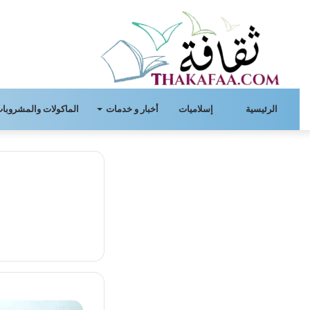
الرئيسية
إسلاميات
أخبار و خدمات
الماكولات والمشروبات