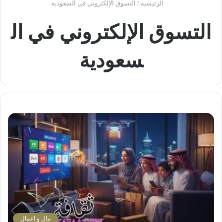
الرئيسية
/
التسوق الإلكتروني في السعودية
التسوق الإلكتروني في ال
سعودية
مال و اعمال