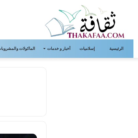
الرئيسية
إسلاميات
أخبار و خدمات
الماكولات والمشروبات