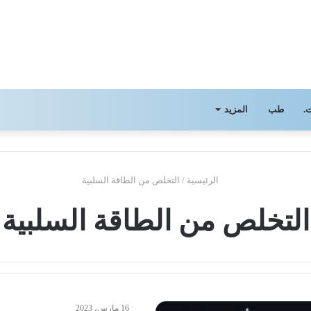
.
طب
المزيد
الرئيسية
/
التخلص من الطاقة السلبية
التخلص من الطاقة السلبية
16 مارس، 2023