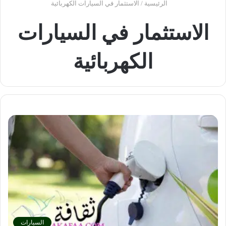
الرئيسية
/
الاستثمار في السيارات الكهربائية
الاستثمار في السيارات
الكهربائية
السيارات