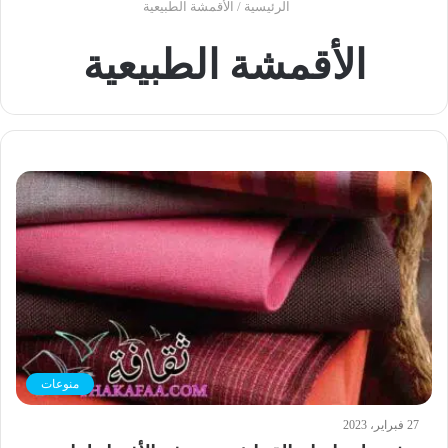
الرئيسية
/
الأقمشة الطبيعية
الأقمشة الطبيعية
منوعات
27 فبراير، 2023