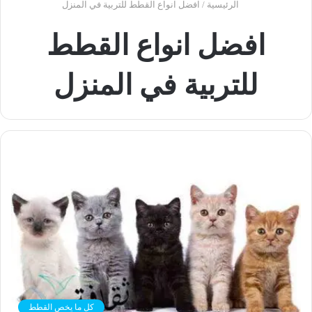
الرئيسية
/
افضل انواع القطط للتربية في المنزل
افضل انواع القطط
للتربية في المنزل
كل ما يخص القطط