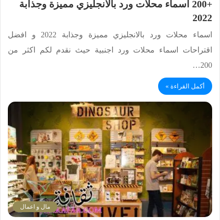
+200 اسماء محلات ورد بالانجليزي مميزة وجذابة
2022
اسماء محلات ورد بالانجليزي مميزة وجذابة 2022 و افضل
اقتراحات اسماء محلات ورد اجنبية حيث نقدم لكم اكثر من
200…
أكمل القراءة »
مال و اعمال