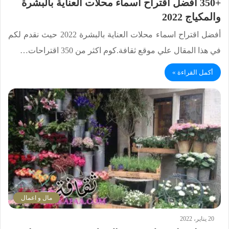
+350 أفضل اقتراح اسماء محلات العناية بالبشرة
والمكياج 2022
أفضل اقتراح اسماء محلات العناية بالبشرة 2022 حيث نقدم لكم
في هذا المقال علي موقع ثقافة.كوم اكثر من 350 اقتراحات…
أكمل القراءة »
مال و اعمال
20 يناير، 2022