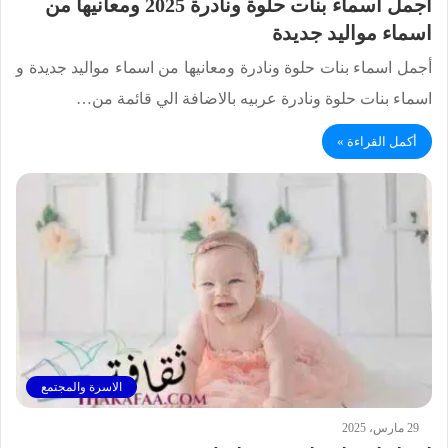
أجمل اسماء بنات حلوة ونادرة 2025 ومعانيها من
اسماء مواليد جديدة
أجمل اسماء بنات حلوة ونادرة ومعانيها من اسماء مواليد جديدة و
اسماء بنات حلوة ونادرة عربيه بالاضافة الي قائمة من…
أكمل القراءة »
الاسرة والمجتمع
29 مارس، 2025