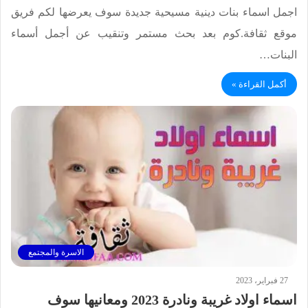
اجمل اسماء بنات دينية مسيحية جديدة سوف يعرضها لكم فريق
موقع ثقافة.كوم بعد بحث مستمر وتنقيب عن أجمل أسماء
البنات…
أكمل القراءة »
الاسرة والمجتمع
27 فبراير، 2023
اسماء اولاد غريبة ونادرة 2023 ومعانيها سوف