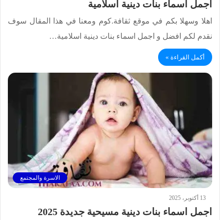
اجمل اسماء بنات دينية اسلامية
اهلا وسهلا بكم في موقع ثقافة.كوم ومعنا في هذا المقال سوف
نقدم لكم افضل و اجمل اسماء بنات دينية اسلامية…
أكمل القراءة »
الاسرة والمجتمع
13 أكتوبر، 2025
اجمل اسماء بنات دينية مسيحية جديدة 2025