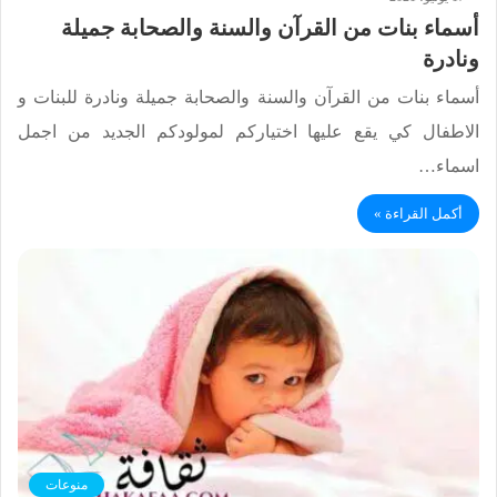
أسماء بنات من القرآن والسنة والصحابة جميلة
ونادرة
أسماء بنات من القرآن والسنة والصحابة جميلة ونادرة للبنات و
الاطفال كي يقع عليها اختياركم لمولودكم الجديد من اجمل
اسماء…
أكمل القراءة »
منوعات