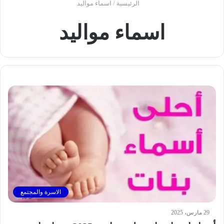
الرئيسية
/
اسماء مواليد
اسماء مواليد
الاسرة والمجتمع
29 مارس، 2025