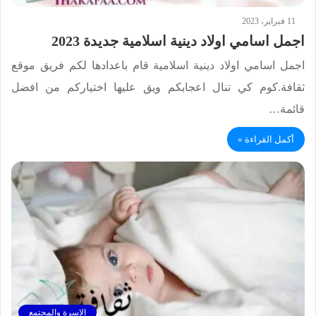
11 فبراير، 2023
اجمل اسامي اولاد دينية اسلامية جديدة 2023
اجمل اسامي اولاد دينية اسلامية قام باعدادها لكم فريق موقع
ثقافة.كوم كي تنال اعجابكم ويق عليها اختياركم من افضل
قائمة…
أكمل القراءة »
الاسرة والمجتمع