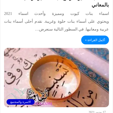
بالمعاني
اسماء بنات كيوت ومميزة وأحدث اسماء 2021
ويحتوي على أسماء بنات حلوة وغريبة. نقدم أحلى أسماء بنات
عربية ومعانيها. في السطور التالية سنعرض…
أكمل القراءة »
الاسرة والمجتمع
17 يونيو، 2021