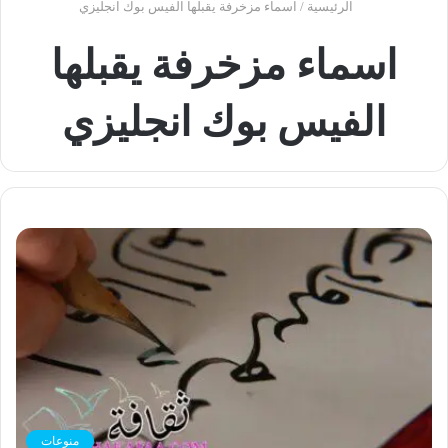
الرئيسية
/
اسماء مزخرفة يقبلها الفيس بوك انجليزي
اسماء مزخرفة يقبلها
الفيس بوك انجليزي
منوعات