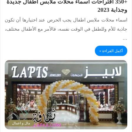
+350 اقتراحات اسماء محلات ملابس اطفال جديدة
وجذابة 2023
اسماء محلات ملابس اطفال يجب الحرص عند اختيارها أن تكون
جاذبة للأم وللطفل في الوقت نفسه، فالأمر مع الأطفال مختلف،
…
أكمل القراءة »
مال و اعمال