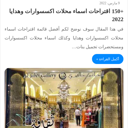
9 مارس، 2022
+150 اقتراحات اسماء محلات اكسسوارات وهدايا
2022
في هذا المقال سوف نوضح لكم أفضل قائمة اقتراحات اسماء
محلات اكسسوارات وهدايا وكذلك اسماء محلات اكسسوارات
ومستحضرات تجميل بنات…
أكمل القراءة »