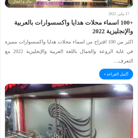
مال و اعمال
17 يناير، 2022
+100 اسماء محلات هدايا واكسسوارات بالعربية
والإنجليزية 2022
اكثر من 100 اقتراح من اسماء محلات هدايا واكسسوارات مميزة
في غاية الروعة والجمال باللغة العربية والإنجليزية 2022 مع
التعرف…
أكمل القراءة »