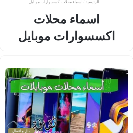
الرئيسية
/
اسماء محلات اكسسوارات موبايل
اسماء محلات
اكسسوارات موبايل
مال و اعمال