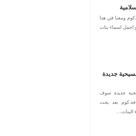
سلامية
كوم ومعنا في هذا
اجمل اسماء بنات
مسيحية جديدة
يحية جديدة سوف
فة.كوم بعد بحث
 البنات…