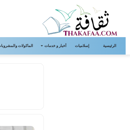
الرئيسية
إسلاميات
أخبار و خدمات
الماكولات والمشروبات