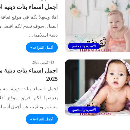
اجمل اسماء بنات دينية ا
اهلا وسهلا بكم في موقع ثقافة.
المقال سوف نقدم لكم افضل و 
دينية اسلامية…
الاسرة والمجتمع
أكمل القراءة »
13 أكتوبر، 2025
اجمل اسماء بنات دينية 
2025
اجمل اسماء بنات دينية مس
يعرضها لكم فريق موقع ثقا
مستمر وتنقيب عن أجمل أسماء
الاسرة والمجتمع
أكمل القراءة »