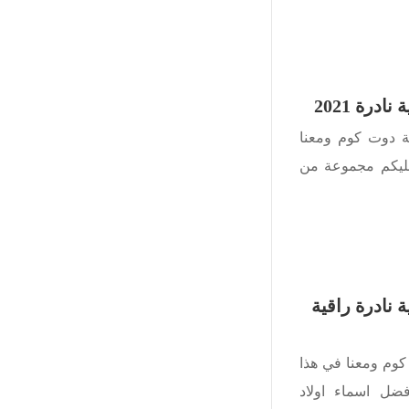
درة 2021
ة دوت كوم ومعنا
ليكم مجموعة من
 نادرة راقية
كوم ومعنا في هذا
ل اسماء اولاد