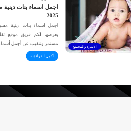
اجمل اسماء بنات دينية 
2025
اجمل اسماء بنات دينية مس
يعرضها لكم فريق موقع ثقا
مستمر وتنقيب عن أجمل أسماء
الاسرة والمجتمع
أكمل القراءة »