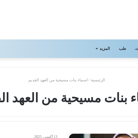
.
طب
المزيد
الرئيسية
/
اسماء بنات مسيحية من العهد القديم
 بنات مسيحية من العهد ال
13 أكتوبر، 2025