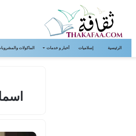
الرئيسية
إسلاميات
أخبار و خدمات
الماكولات والمشروبات
اسماء