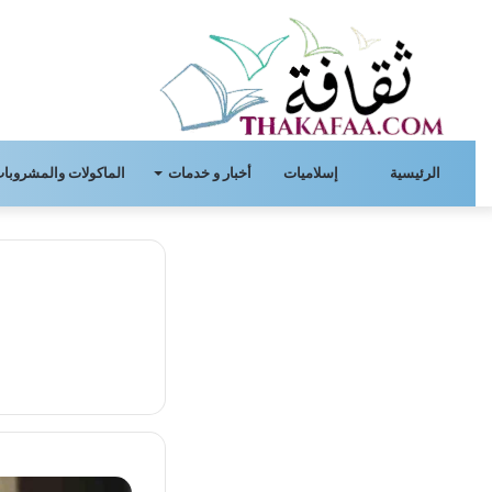
الرئيسية
إسلاميات
أخبار و خدمات
الماكولات والمشروبات