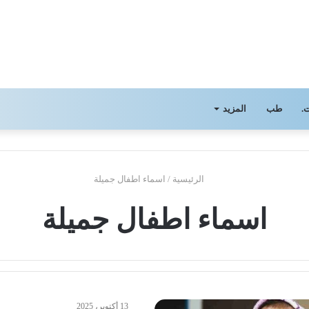
.
طب
المزيد
الرئيسية
/
اسماء اطفال جميلة
اسماء اطفال جميلة
13 أكتوبر، 2025