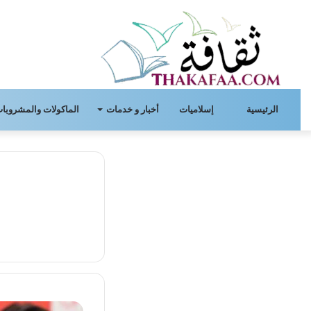
الرئيسية
إسلاميات
أخبار و خدمات
الماكولات والمشروبات