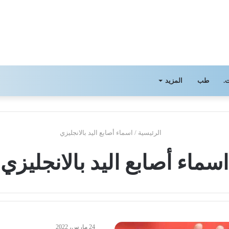
.
طب
المزيد
الرئيسية
/
اسماء أصابع اليد بالانجليزي
اسماء أصابع اليد بالانجليزي
24 مارس، 2022