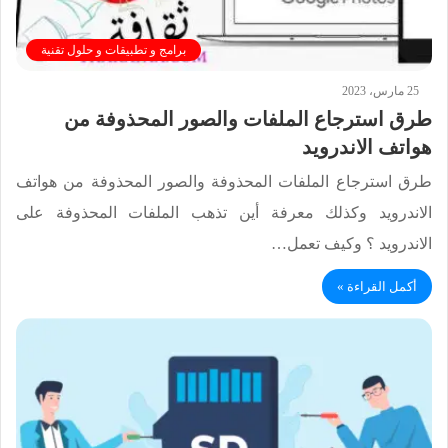
برامج و تطبيقات و حلول تقنية
25 مارس، 2023
طرق استرجاع الملفات والصور المحذوفة من
هواتف الاندرويد
طرق استرجاع الملفات المحذوفة والصور المحذوفة من هواتف
الاندرويد وكذلك معرفة أين تذهب الملفات المحذوفة على
الاندرويد ؟ وكيف تعمل…
أكمل القراءة »