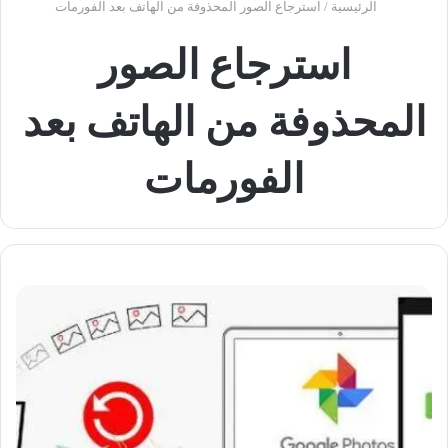
الرئيسية
/
استرجاع الصور المحذوفة من الهاتف بعد الفورمات
استرجاع الصور
المحذوفة من الهاتف بعد
الفورمات