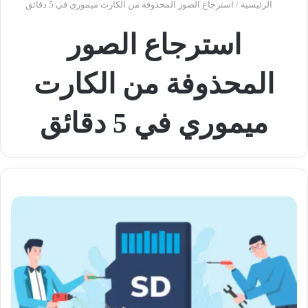
الرئيسية
/
استرجاع الصور المحذوفة من الكارت ميموري في 5 دقائق
استرجاع الصور
المحذوفة من الكارت
ميموري في 5 دقائق