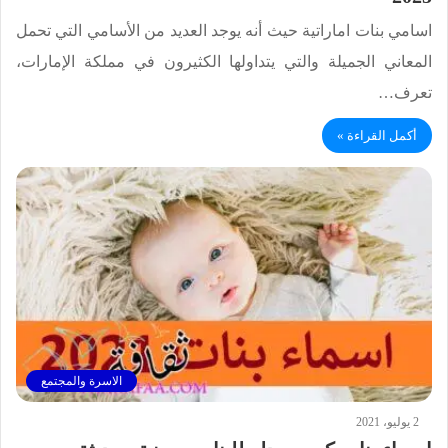
اسامي بنات اماراتية حيث أنه يوجد العديد من الأسامي التي تحمل
المعاني الجميلة والتي يتداولها الكثيرون في مملكة الإمارات،
تعرف…
أكمل القراءة »
الاسرة والمجتمع
2 يوليو، 2021