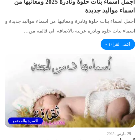
أجمل اسماء بنات حلوة ونادرة 2025 ومعانيها من
اسماء مواليد جديدة
أجمل اسماء بنات حلوة ونادرة ومعانيها من اسماء مواليد جديدة و
اسماء بنات حلوة ونادرة عربيه بالاضافة الي قائمة من…
أكمل القراءة »
الاسرة والمجتمع
29 مارس، 2025