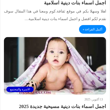
اجمل اسماء بنات دينية اسلامية
اهلا وسهلا بكم في موقع ثقافة.كوم ومعنا في هذا المقال سوف
نقدم لكم افضل و اجمل اسماء بنات دينية اسلامية…
أكمل القراءة »
الاسرة والمجتمع
13 أكتوبر، 2025
اجمل اسماء بنات دينية مسيحية جديدة 2025