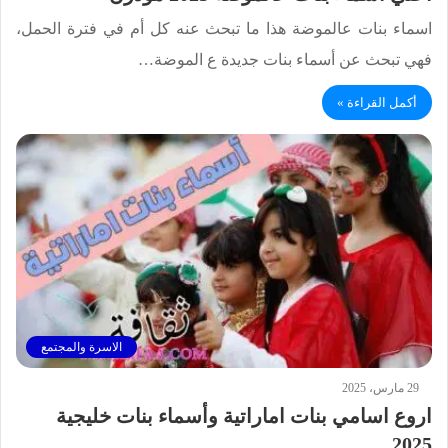
اسماء بنات عالموضة هذا ما تبحث عنه كل أم في فترة الحمل،
فهي تبحث عن أسماء بنات جديدة ع الموضة…
أكمل القراءة »
الاسرة والمجتمع
29 مارس، 2025
اروع اسامي بنات اماراتية وأسماء بنات خليجية
2025