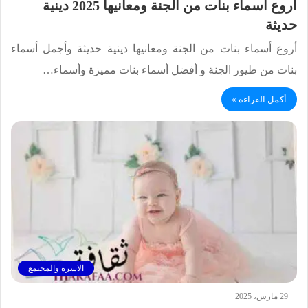
أروع أسماء بنات من الجنة ومعانيها 2025 دينية
حديثة
أروع أسماء بنات من الجنة ومعانيها دينية حديثة وأجمل أسماء
بنات من طيور الجنة و أفضل أسماء بنات مميزة وأسماء…
أكمل القراءة »
الاسرة والمجتمع
29 مارس، 2025