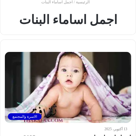
الرئيسية
/
اجمل اساماء البنات
اجمل اساماء البنات
الاسرة والمجتمع
13 أكتوبر، 2025