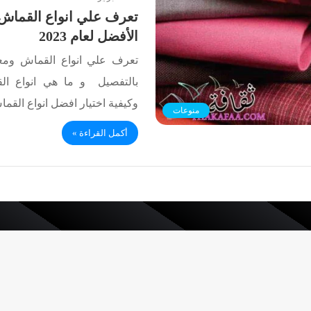
تعرف علي انواع القماش
الأفضل لعام 2023
تعرف علي انواع القماش ومع
بالتفصيل و ما هي انواع ال
وكيفية اختيار افضل انواع الق
منوعات
أكمل القراءة »