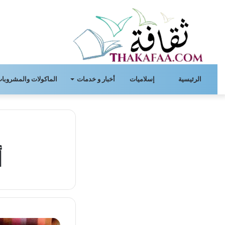
الرئيسية
إسلاميات
أخبار و خدمات
الماكولات والمشروبات
أ