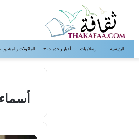
الرئيسية
إسلاميات
أخبار و خدمات
الماكولات والمشروبات
أسماء 