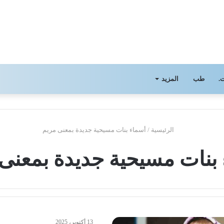
.
طب
المزيد
الرئيسية
/
أسماء بنات مسيحية جديدة بمعنى مريم
بنات مسيحية جديدة بمعنى
13 أكتوبر، 2025