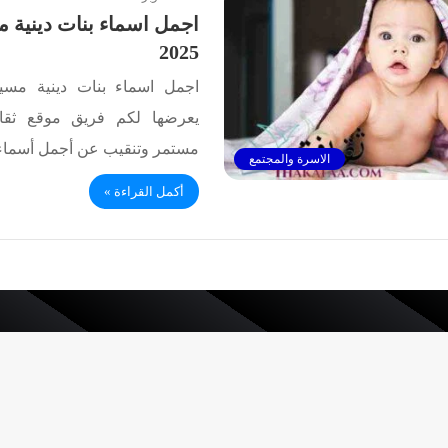
اجمل اسماء بنات دينية 
2025
اجمل اسماء بنات دينية مس
يعرضها لكم فريق موقع ثقا
مستمر وتنقيب عن أجمل أسماء
الاسرة والمجتمع
أكمل القراءة »