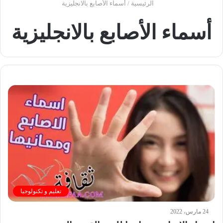
الرئيسية
/
أسماء الأصابع بالانجليزية
أسماء الأصابع بالانجليزية
تعليم و تكنولوجيا
24 مارس، 2022