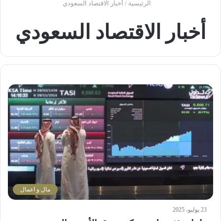
الرئيسية
/
أخبار الاقتصاد السعودي
أخبار الاقتصاد السعودي
مال و اعمال
23 يوليو، 2025