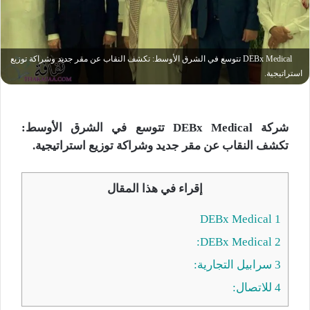
DEBx Medical تتوسع في الشرق الأوسط: تكشف النقاب عن مقر جديد وشراكة توزيع
استراتيجية.
شركة DEBx Medical تتوسع في الشرق الأوسط:
تكشف النقاب عن مقر جديد وشراكة توزيع استراتيجية.
إقراء في هذا المقال
DEBx Medical
1
DEBx Medical:
2
3
سرابيل التجارية:
4
للاتصال: