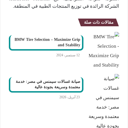
الشركة الرائدة في توزيع المنتجات الطبية في المنطقة.
مقالات ذات صلة
BMW Tire Selection – Maximize Grip
and Stability
12 سبتمبر، 2024
صيانة غسالات سيمنس في مصر: خدمة
معتمدة وسريعة بجودة عالية
23 أبريل، 2026