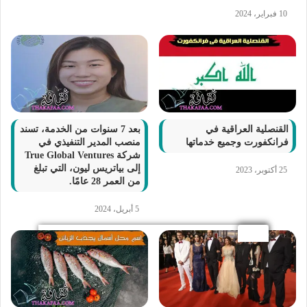
10 فبراير، 2024
القنصلية العراقية في
بعد 7 سنوات من الخدمة، تسند
فرانكفورت وجميع خدماتها
منصب المدير التنفيذي في
شركة True Global Ventures
إلى بياتريس ليون، التي تبلغ
25 أكتوبر، 2023
من العمر 28 عامًا.
5 أبريل، 2024