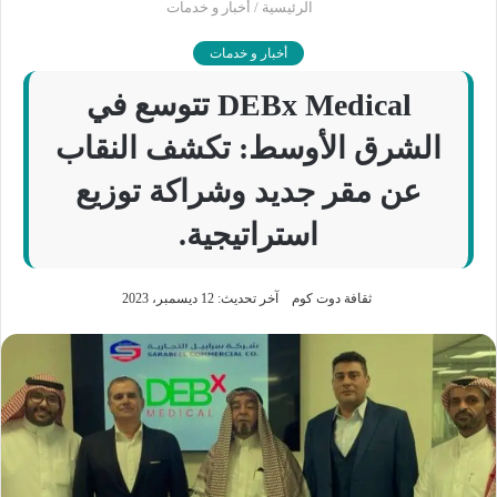
الرئيسية
/
أخبار و خدمات
أخبار و خدمات
DEBx Medical تتوسع في
الشرق الأوسط: تكشف النقاب
عن مقر جديد وشراكة توزيع
استراتيجية.
ثقافة دوت كوم
آخر تحديث: 12 ديسمبر، 2023