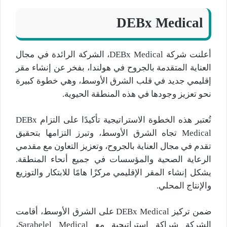
DEBx Medical
أعلنت شركة DEBx Medical، الشركة الرائدة في مجال
العناية المتقدمة بالجروح في هولندا، بفخر عن إنشاء مقر
إقليمي جديد في قلب الشرق الأوسط، وهي خطوة كبيرة
نحو تعزيز وجودها في هذه المنطقة الحيوية.
تُعتبر هذه الخطوة الاستراتيجية تأكيدًا على التزام DEBx
Medical تجاه الشرق الأوسط، وتبرز التزامها بتحقيق
تقدم في مجال العناية بالجروح، وتعزيز التعاون مع مقدمي
الرعاية الصحية والمؤسسات في جميع أنحاء المنطقة.
يشكل إنشاء المقر الإقليمي مركزًا هامًا للابتكار والتوزيع
والإنتاج المحلي.
ضمن تركيز DEBx Medical على الشرق الأوسط، أقامت
الشركة شراكة استراتيجية مع Sarabelel Medical،