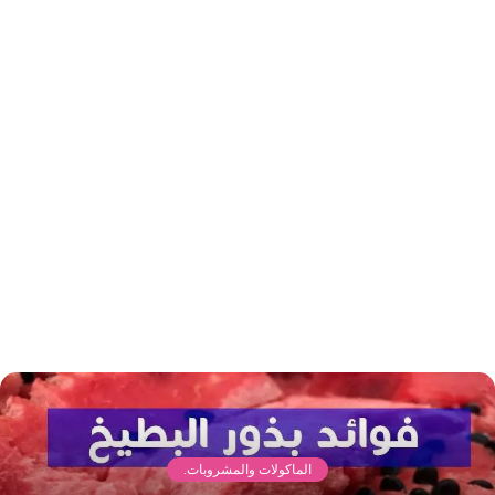
الماكولات والمشروبات.